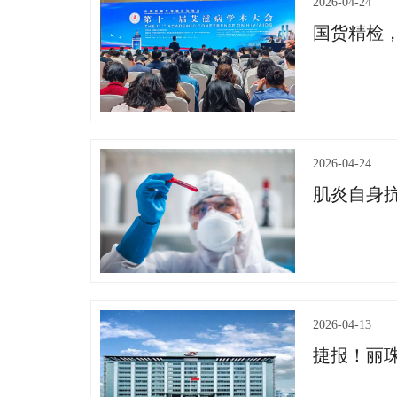
2026-04-24
国货精检，
2026-04-24
肌炎自身
2026-04-13