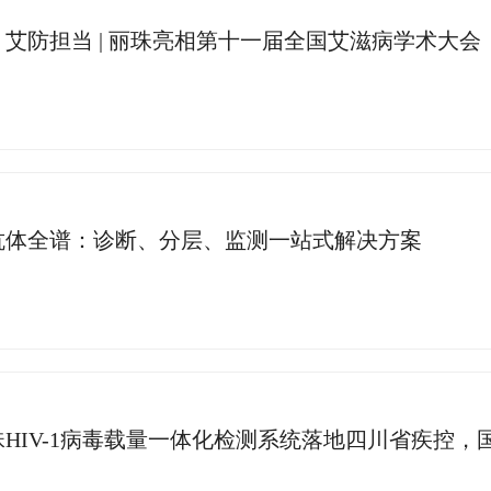
艾防担当 | 丽珠亮相第十一届全国艾滋病学术大会
抗体全谱：诊断、分层、监测一站式解决方案