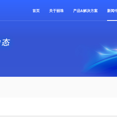
首页
关于丽珠
产品&解决方案
新闻