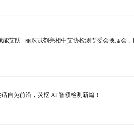
话自免前沿，荧枢 AI 智领检测新篇！