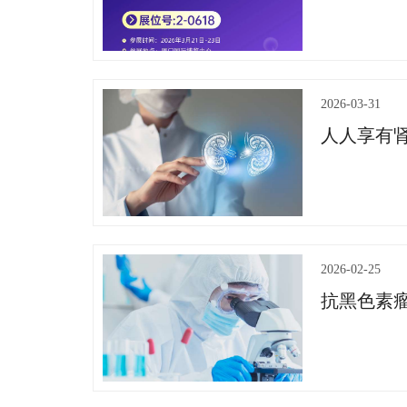
2026-03-31
人人享有
2026-02-25
抗黑色素瘤