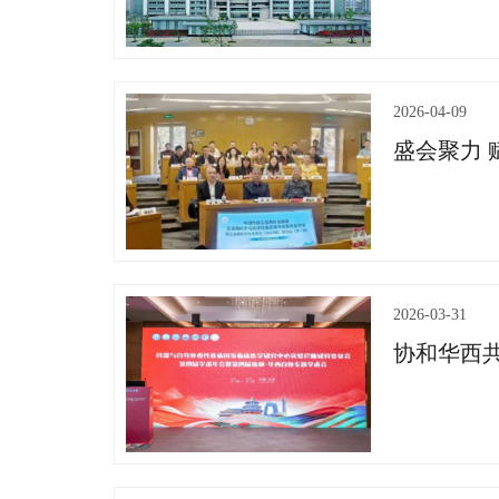
2026-04-09
2026-03-31
协和华西共