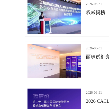
2026-03-31
2026-03-31
丽珠试剂亮
2026-03-31
2026 