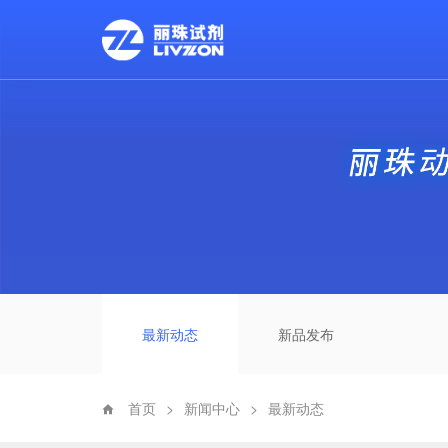
最新动态
新品发布
首页
>
新闻中心
>
最新动态