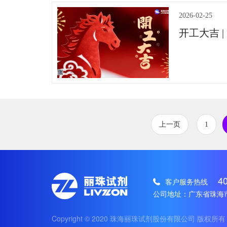
2026-02-25
开工大吉 
上一页
1
4
客户服务热线
公司地址：广东省珠海
Copyright © 2020 珠海丽珠试剂股份有限公司 版权所有