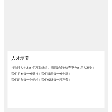
人才培养
打造以人为本的学习型组织，是丽珠试剂恪守至今的用人准则！
我们拥抱每一份坚持！我们鼓励每一份创新！
我们助力每一个梦想！我们倾听每一种声音！