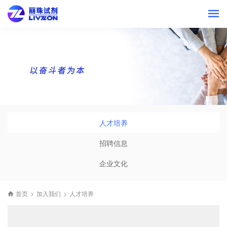
人才培养
招聘信息
企业文化
首页
>
加入我们
>
人才培养