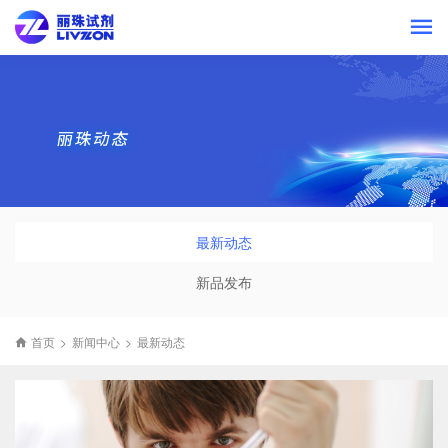
最新动态
新品发布
首页
>
新闻中心
>
最新动态