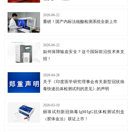
2020-06-22
重磅！国产内标法核酸检测系统全新上市
2020-06-22
如何保障输血安全？这个国际前沿技术来支
招！
2020-04-28
关于《印度医学研究理事会有关新型冠状病
毒快速抗体检测试剂的意见》的声明
2020-03-19
丽珠试剂新冠病毒IgM/IgG抗体检测试剂盒
（胶体金法）获证上市！